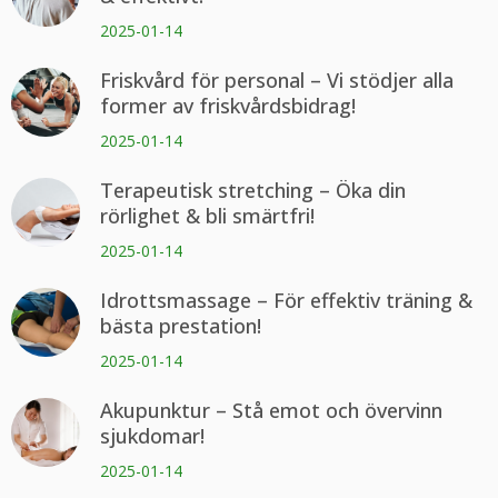
2025-01-14
Friskvård för personal – Vi stödjer alla
former av friskvårdsbidrag!
2025-01-14
Terapeutisk stretching – Öka din
rörlighet & bli smärtfri!
2025-01-14
Idrottsmassage – För effektiv träning &
bästa prestation!
2025-01-14
Akupunktur – Stå emot och övervinn
sjukdomar!
2025-01-14