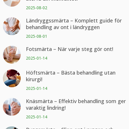
2025-08-02
Ländryggssmärta – Komplett guide för
behandling av ont i ländryggen
2025-08-01
Fotsmärta – När varje steg gör ont!
2025-01-14
Höftsmärta – Bästa behandling utan
kirurgi!
2025-01-14
Knäsmärta – Effektiv behandling som ger
varaktig lindring!
2025-01-14