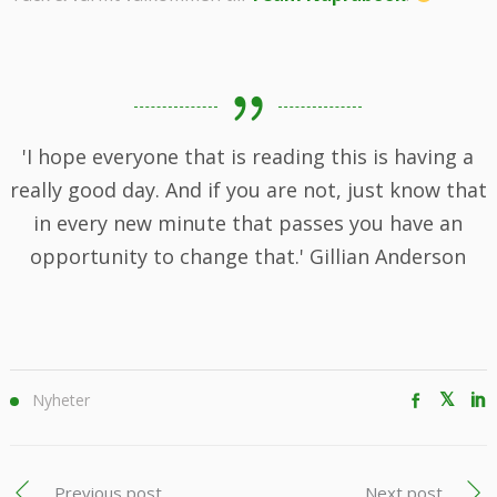
'I hope everyone that is reading this is having a
really good day. And if you are not, just know that
in every new minute that passes you have an
opportunity to change that.' Gillian Anderson
Nyheter
Previous post
Next post