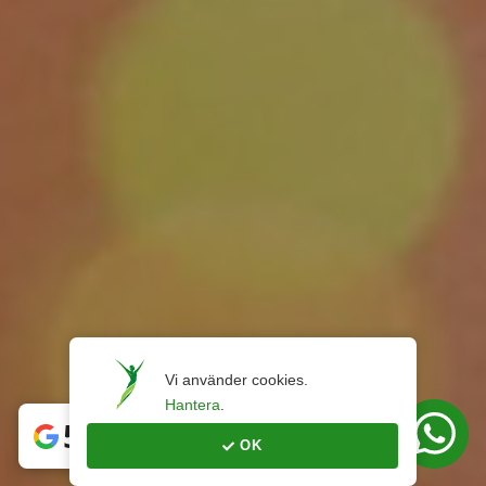
Vi använder cookies. 
Hantera
.
5
OK