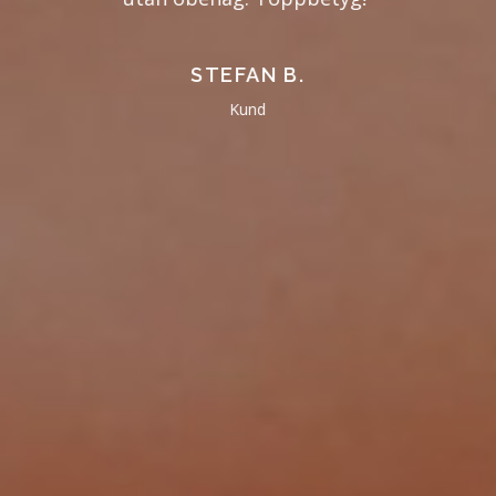
STEFAN B.
Kund