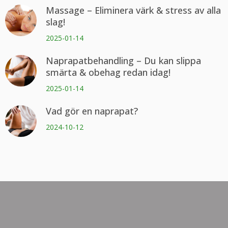
Massage – Eliminera värk & stress av alla
slag!
2025-01-14
Naprapatbehandling – Du kan slippa
smärta & obehag redan idag!
2025-01-14
Vad gör en naprapat?
2024-10-12