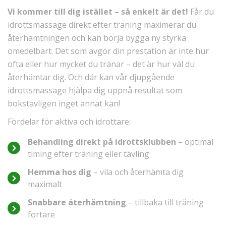
Vi kommer till dig istället – så enkelt är det!
Får du
idrottsmassage direkt efter träning maximerar du
återhämtningen och kan börja bygga ny styrka
omedelbart. Det som avgör din prestation är inte hur
ofta eller hur mycket du tränar – det är hur väl du
återhämtar dig. Och där kan vår djupgående
idrottsmassage hjälpa dig uppnå resultat som
bokstavligen inget annat kan!
Fördelar för aktiva och idrottare:
Behandling direkt på idrottsklubben
– optimal
timing efter träning eller tävling
Hemma hos dig
– vila och återhämta dig
maximalt
Snabbare återhämtning
– tillbaka till träning
fortare