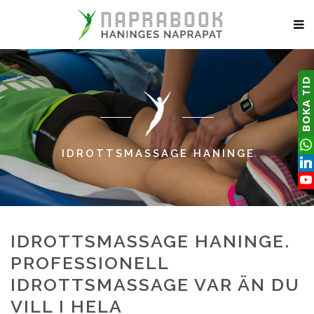
BOKA TID
IDROTTSMASSAGE HANINGE
IDROTTSMASSAGE HANINGE.
PROFESSIONELL
IDROTTSMASSAGE VAR ÄN DU
VILL I HELA