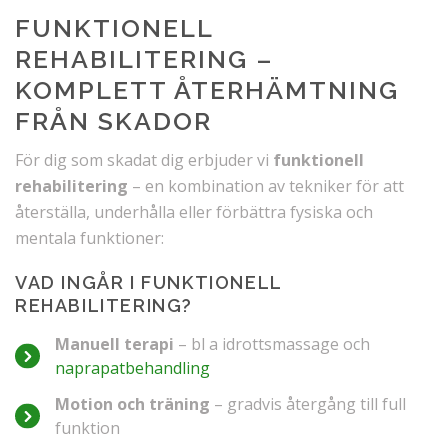
FUNKTIONELL
REHABILITERING –
KOMPLETT ÅTERHÄMTNING
FRÅN SKADOR
För dig som skadat dig erbjuder vi
funktionell
rehabilitering
– en kombination av tekniker för att
återställa, underhålla eller förbättra fysiska och
mentala funktioner:
VAD INGÅR I FUNKTIONELL
REHABILITERING?
Manuell terapi
– bl a idrottsmassage och
naprapatbehandling
Motion och träning
– gradvis återgång till full
funktion