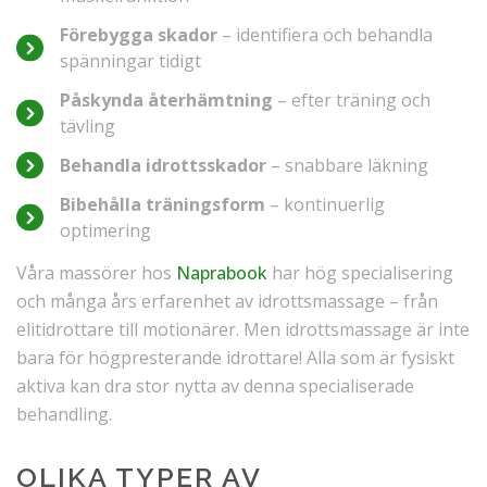
Förebygga skador
– identifiera och behandla
spänningar tidigt
Påskynda återhämtning
– efter träning och
tävling
Behandla idrottsskador
– snabbare läkning
Bibehålla träningsform
– kontinuerlig
optimering
Våra massörer hos
Naprabook
har hög specialisering
och många års erfarenhet av idrottsmassage – från
elitidrottare till motionärer. Men idrottsmassage är inte
bara för högpresterande idrottare! Alla som är fysiskt
aktiva kan dra stor nytta av denna specialiserade
behandling.
OLIKA TYPER AV