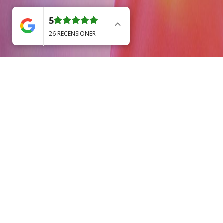
5
26 RECENSIONER