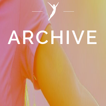
ARCHIVE