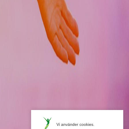
Vi använder cookies. 